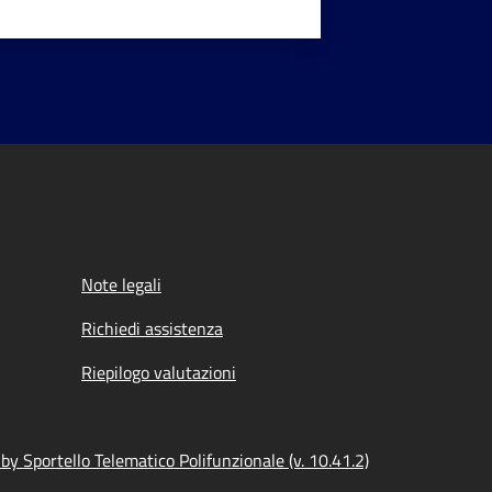
Note legali
Richiedi assistenza
Riepilogo valutazioni
y Sportello Telematico Polifunzionale (v. 10.41.2)