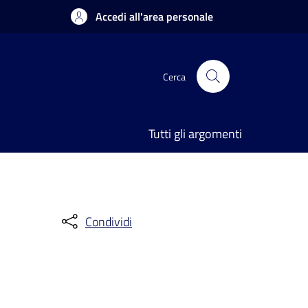
Accedi all'area personale
Cerca
Tutti gli argomenti
Condividi