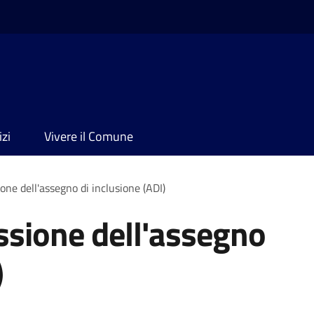
izi
Vivere il Comune
one dell'assegno di inclusione (ADI)
ssione dell'assegno
)