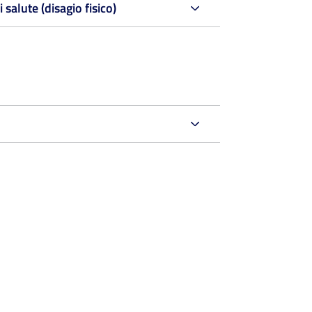
salute (disagio fisico)