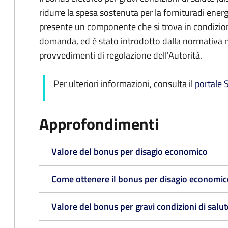
ridurre la spesa sostenuta per la fornitura
di energ
presente un componente che si trova in condizioni 
domanda, ed è
stato introdotto dalla normativa
provvedimenti di regolazione dell'Autorità.
Per ulteriori informazioni, consulta il
portale
Approfondimenti
Valore del bonus per disagio economico
Come ottenere il bonus per disagio economic
Valore del bonus per gravi condizioni di salute