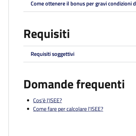
Come ottenere il bonus per gravi condizioni di 
Requisiti
Requisiti soggettivi
Domande frequenti
Cos'è l'ISEE?
Come fare per calcolare l'ISEE?