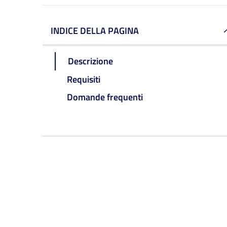
INDICE DELLA PAGINA
Descrizione
Requisiti
Domande frequenti