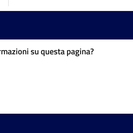
rmazioni su questa pagina?