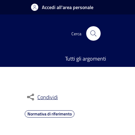
Accedi all'area personale
Cerca
Tutti gli argomenti
Condividi
Normativa di riferimento