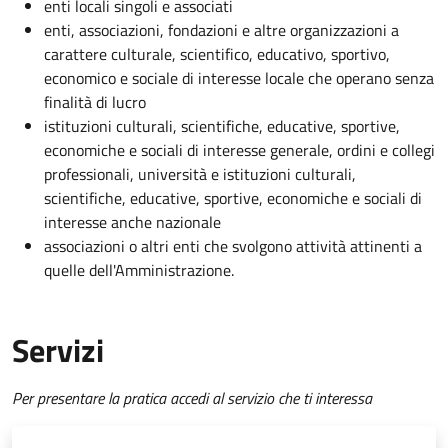
enti locali singoli e associati
enti, associazioni, fondazioni e altre organizzazioni a
carattere culturale, scientifico, educativo, sportivo,
economico e sociale di interesse locale che operano senza
finalità di lucro
istituzioni culturali, scientifiche, educative, sportive,
economiche e sociali di interesse generale, ordini e collegi
professionali, università e istituzioni culturali,
scientifiche, educative, sportive, economiche e sociali di
interesse anche nazionale
associazioni o altri enti che svolgono attività attinenti a
quelle dell'Amministrazione.
Servizi
Per presentare la pratica accedi al servizio che ti interessa