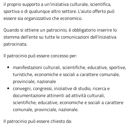
il proprio supporto a un'iniziativa culturale, scientifica,
sportiva o di qualunque altro settore. L'aiuto offerto può
essere sia organizzativo che economico.
Quando si ottiene un patrocinio, è obbligatorio inserire lo
stemma dell'ente su tutte le comunicazioni dell'iniziativa
patrocinata.
Il patrocinio può essere concesso per:
manifestazioni culturali, scientifiche, educative, sportive,
turistiche, economiche e sociali a carattere comunale,
provinciale, nazionale
convegni, congressi, iniziative di studio, ricerca e
documentazione attinenti ad attività culturali,
scientifiche, educative, economiche e sociali a carattere
comunale, provinciale, nazionale.
Il patrocinio può essere chiesto da: