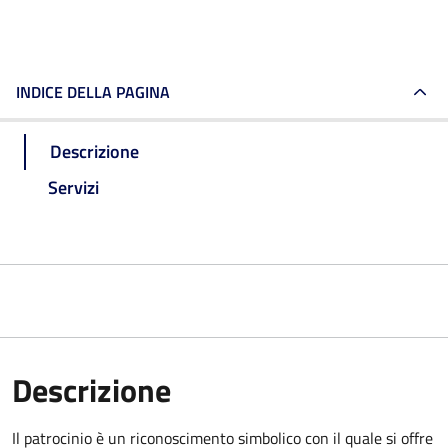
INDICE DELLA PAGINA
Descrizione
Servizi
Descrizione
Il patrocinio è un riconoscimento simbolico con il quale si offre