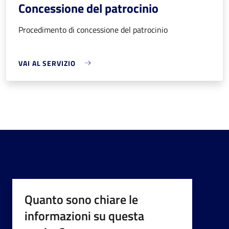
Concessione del patrocinio
Procedimento di concessione del patrocinio
VAI AL SERVIZIO
Quanto sono chiare le
informazioni su questa