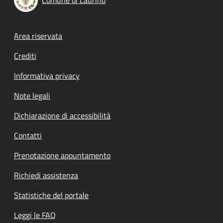
Footer menu
Area riservata
Crediti
Informativa privacy
Note legali
Dichiarazione di accessibilità
Contatti
Prenotazione appuntamento
Richiedi assistenza
Statistiche del portale
Leggi le FAQ