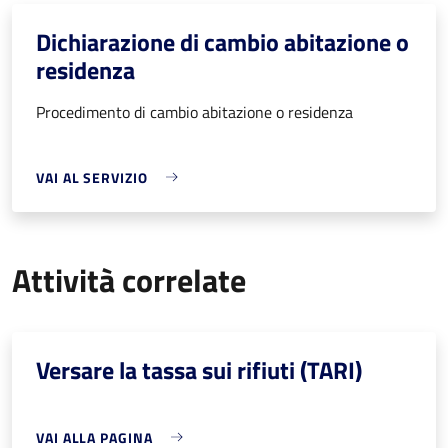
Dichiarazione di cambio abitazione o
residenza
Procedimento di cambio abitazione o residenza
VAI AL SERVIZIO
Attività correlate
Versare la tassa sui rifiuti (TARI)
VAI ALLA PAGINA