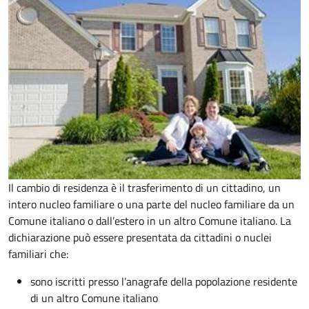
Il cambio di residenza è il trasferimento di un cittadino, un
intero nucleo familiare o una parte del nucleo familiare da un
Comune italiano o dall’estero in un altro Comune italiano. La
dichiarazione può essere presentata da cittadini o nuclei
familiari che:
sono iscritti presso l’anagrafe della popolazione residente
di un altro Comune italiano