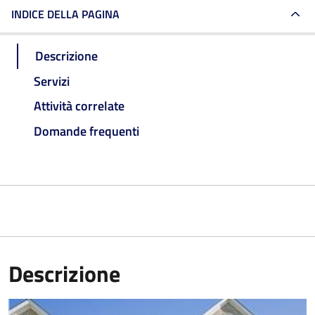
INDICE DELLA PAGINA
Descrizione
Servizi
Attività correlate
Domande frequenti
Descrizione