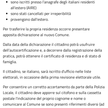
sono iscritti presso l’anagrafe degli italiani residenti
all’estero (AIRE)
sono stati cancellati per irreperibilità
provengono dall'estero.
Per trasferire la propria residenza occorre presentare
apposita
dichiarazione al nuovo Comune.
Dalla data della dichiarazione il cittadino potrà usufruire
dell’autocertificazione e, a decorrere dalla registrazione della
pratica,
potrà ottenere il certificato di residenza e di stato di
famiglia.
Il cittadino, se italiano,
sarà iscritto d'ufficio
nelle liste
elettorali, in occasione della prima revisione elettorale utile.
Per consentire un corretto accertamento da parte della Polizia
Locale, il cittadino deve apporre sul citofono e sulla cassetta
postale l'indicazione del proprio cognome e nome o
comunicare al Comune se sono presenti riferimenti diversi (ad