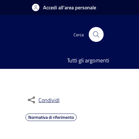
Accedi all'area personale
Cerca
Tutti gli argomenti
Condividi
Normativa di riferimento