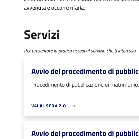
avvenuta e occorre rifarla.
Servizi
Per presentare la pratica accedi al servizio che ti interessa
Avvio del procedimento di pubbli
Procedimento di pubblicazione di matrimonio
VAI AL SERVIZIO
Avvio del procedimento di pubbli