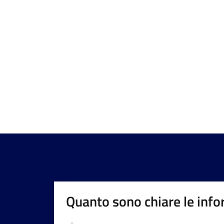
Quanto sono chiare le info
Valutazione