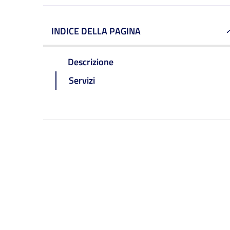
INDICE DELLA PAGINA
Descrizione
Servizi