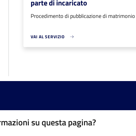
parte di incaricato
Procedimento di pubblicazione di matrimonio d
VAI AL SERVIZIO
rmazioni su questa pagina?