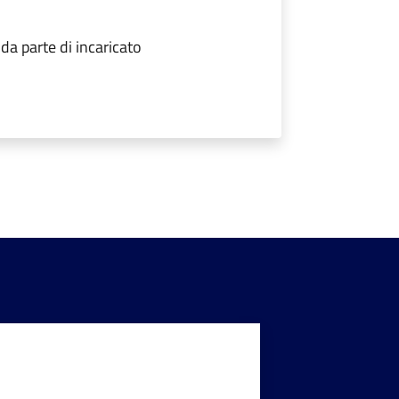
a parte di incaricato