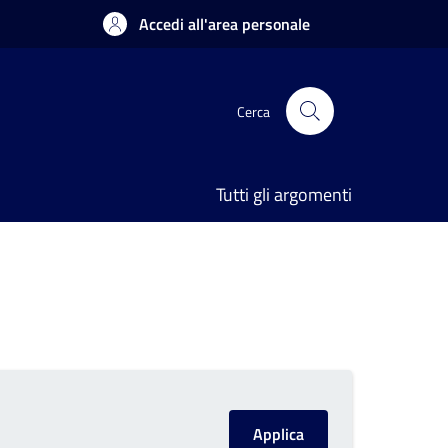
Accedi all'area personale
Cerca
Tutti gli argomenti