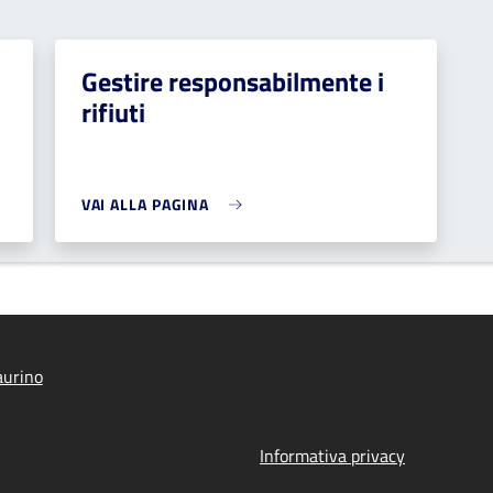
Gestire responsabilmente i
rifiuti
VAI ALLA PAGINA
aurino
Informativa privacy