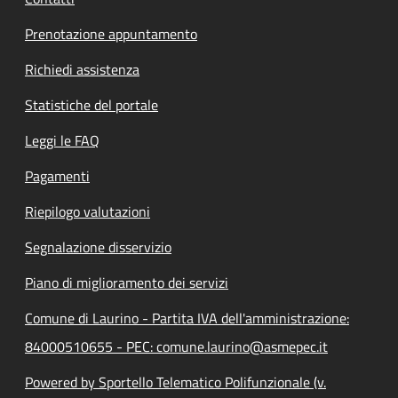
Prenotazione appuntamento
Richiedi assistenza
Statistiche del portale
Leggi le FAQ
Pagamenti
Riepilogo valutazioni
Segnalazione disservizio
Piano di miglioramento dei servizi
Comune di Laurino - Partita IVA dell'amministrazione:
84000510655 - PEC: comune.laurino@asmepec.it
Powered by Sportello Telematico Polifunzionale (v.