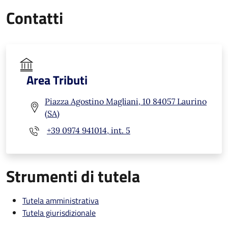
Contatti
Area Tributi
Piazza Agostino Magliani, 10 84057 Laurino
(SA)
+39 0974 941014, int. 5
Strumenti di tutela
Tutela amministrativa
Tutela giurisdizionale