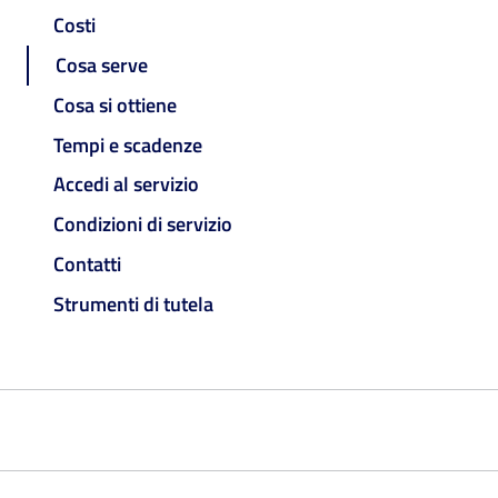
Costi
Cosa serve
Cosa si ottiene
Tempi e scadenze
Accedi al servizio
Condizioni di servizio
Contatti
Strumenti di tutela