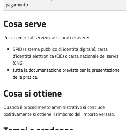
pagamento
Cosa serve
Per accedere al servizio, assicurati di avere:
SPID (sistema pubblico di identità digitale), carta
d’identità elettronica (CIE) o carta nazionale dei servizi
(CNS)
tutta la documentazione prevista per la presentazione
della pratica.
Cosa si ottiene
Quando il procedimento amministrativo si conclude
positivamente si ottiene il rimborso dell'importo versato.