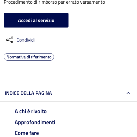
Procedimento di rimborso per errato versamento
Accedi al servizio
Condividi
Normativa di riferimento
INDICE DELLA PAGINA
A chi è rivolto
Approfondimenti
Come fare