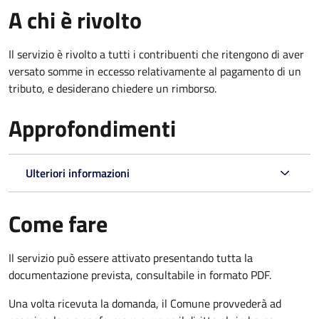
A chi è rivolto
Il servizio è rivolto a tutti i contribuenti che ritengono di aver
versato somme in eccesso relativamente al pagamento di un
tributo, e desiderano chiedere un rimborso.
Approfondimenti
Ulteriori informazioni
Come fare
Il servizio può essere attivato presentando tutta la
documentazione prevista, consultabile in formato PDF.
Una volta ricevuta la domanda, il Comune provvederà ad