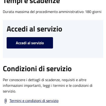
Tempi e scadenze
Durata massima del procedimento amministrativo: 180 giorni
Accedi al servizio
Accedi al servizio
Condizioni di servizio
Per conoscere i dettagli di scadenze, requisiti e altre
informazioni importanti, leggi i termini e le condizioni di
servizio.
Termini e condizioni di servizio