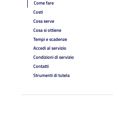
Come fare
Costi
Cosa serve
Cosa si ottiene
Tempi e scadenze
Accedi al servizio
Condizioni di servizio
Contatti
Strumenti di tutela