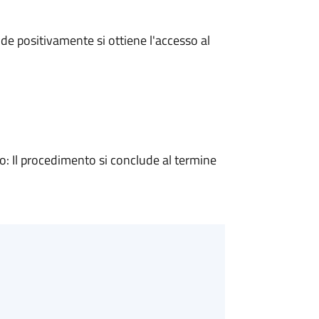
e positivamente si ottiene l'accesso al
 Il procedimento si conclude al termine