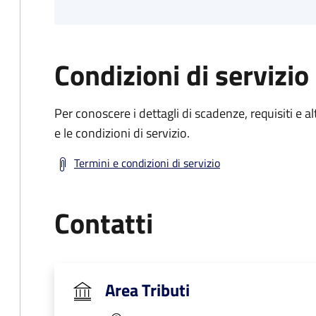
Condizioni di servizio
Per conoscere i dettagli di scadenze, requisiti e al
e le condizioni di servizio.
Termini e condizioni di servizio
Contatti
Area Tributi