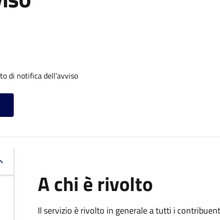
 di notifica dell'avviso
A chi è rivolto
Il servizio
è rivolto in generale a tutti i contribue