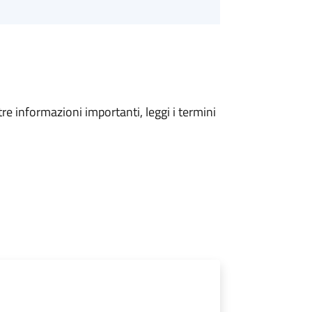
tre informazioni importanti, leggi i termini