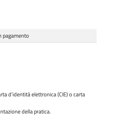
cun pagamento
rta d’identità elettronica (CIE) o carta
ntazione della pratica.