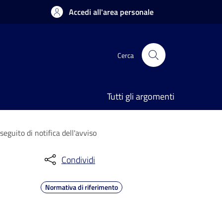
Accedi all'area personale
Cerca
Tutti gli argomenti
guito di notifica dell'avviso
Condividi
Normativa di riferimento