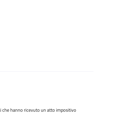
nti che hanno ricevuto un atto impositivo