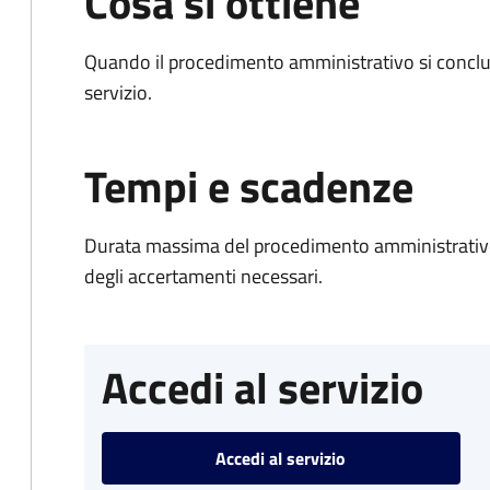
Cosa si ottiene
Quando il procedimento amministrativo si conclud
servizio.
Tempi e scadenze
Durata massima del procedimento amministrativo:
degli accertamenti necessari.
Accedi al servizio
Accedi al servizio