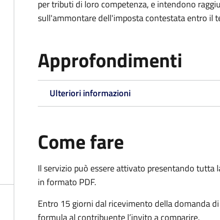
per tributi di loro competenza, e intendono raggi
sull'ammontare dell'imposta contestata entro il t
Approfondimenti
Ulteriori informazioni
Come fare
Il servizio può essere attivato presentando tutta
in formato PDF.
Entro 15 giorni dal ricevimento della domanda d
formula al contribuente l’invito a comparire.