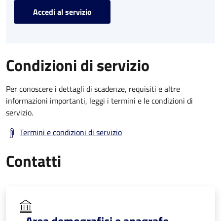
Accedi al servizio
Condizioni di servizio
Per conoscere i dettagli di scadenze, requisiti e altre
informazioni importanti, leggi i termini e le condizioni di
servizio.
Termini e condizioni di servizio
Contatti