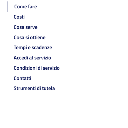
Come fare
Costi
Cosa serve
Cosa si ottiene
Tempi e scadenze
Accedi al servizio
Condizioni di servizio
Contatti
Strumenti di tutela