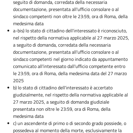
seguito di domanda, corredata della necessaria
documentazione, presentata all'ufficio consolare o al
sindaco competenti non oltre le 23:59, ora di Roma, della
medesima data
a-bis) lo stato di cittadino dell'interessato è riconosciuto,
nel rispetto della normativa applicabile al 27 marzo 2025,
a seguito di domanda, corredata della necessaria
documentazione, presentata all'ufficio consolare o al
sindaco competenti nel giorno indicato da appuntamento
comunicato all'interessato dall'ufficio competente entro
le 23:59, ora di Roma, della medesima data del 27 marzo
2025
b) lo stato di cittadino dell'interessato è accertato
giudizialmente, nel rispetto della normativa applicabile al
27 marzo 2025, a seguito di domanda giudiziale
presentata non oltre le 23:59, ora di Roma, della
medesima data
c) un ascendente di primo o di secondo grado possiede, o
possedeva al momento della morte, esclusivamente la