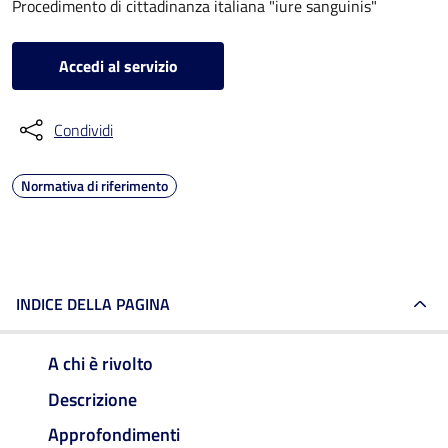
Procedimento di cittadinanza italiana "iure sanguinis"
Accedi al servizio
Condividi
Normativa di riferimento
INDICE DELLA PAGINA
A chi è rivolto
Descrizione
Approfondimenti