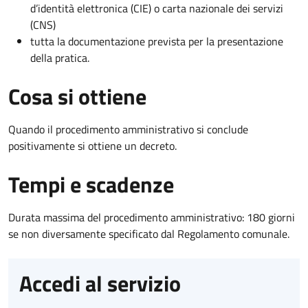
d’identità elettronica (CIE) o carta nazionale dei servizi
(CNS)
tutta la documentazione prevista per la presentazione
della pratica.
Cosa si ottiene
Quando il procedimento amministrativo si conclude
positivamente si ottiene un decreto.
Tempi e scadenze
Durata massima del procedimento amministrativo: 180 giorni
se non diversamente specificato dal Regolamento comunale.
Accedi al servizio