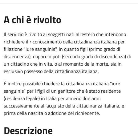
A chi è rivolto
Il servizio è rivolto ai soggetti nati all'estero che intendono
richiedere il riconoscimento della cittadinanza italiana per
filiazione "iure sanguinis", in quanto figli (primo grado di
discendenza), oppure nipoti (secondo grado di discendenza) di
un cittadino che in vita, o al momento della morte, sia in
esclusivo possesso della cittadinanza italiana.
È inoltre possibile chiedere la cittadinanza italiana "iure
sanguinis" per i figli di un genitore che è stato residente
(residenza legale) in Italia per almeno due anni
successivamente all'acquisto della cittadinanza italiana, e
prima della nascita o adozione del richiedente.
Descrizione