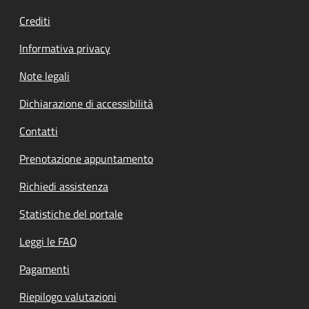
Crediti
Informativa privacy
Note legali
Dichiarazione di accessibilità
Contatti
Prenotazione appuntamento
Richiedi assistenza
Statistiche del portale
Leggi le FAQ
Pagamenti
Riepilogo valutazioni