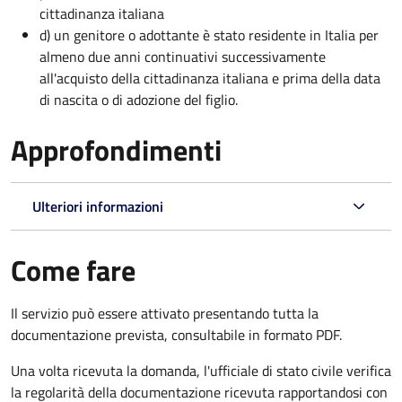
cittadinanza italiana
d) un genitore o adottante è stato residente in Italia per
almeno due anni continuativi successivamente
all'acquisto della cittadinanza italiana e prima della data
di nascita o di adozione del figlio.
Approfondimenti
Ulteriori informazioni
Come fare
Il servizio può essere attivato presentando tutta la
documentazione prevista, consultabile in formato PDF.
Una volta ricevuta la domanda, l'ufficiale di stato civile verifica
la regolarità della documentazione ricevuta rapportandosi con