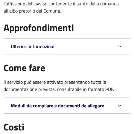
l'affissione dell'avviso contenente il sunto della domanda
all'albo pretorio del Comune.
Approfondimenti
Ulteriori informazioni
Come fare
Il servizio può essere attivato presentando tutta la
documentazione prevista, consultabile in formato PDF.
Moduli da compilare e documenti da allegare
Costi