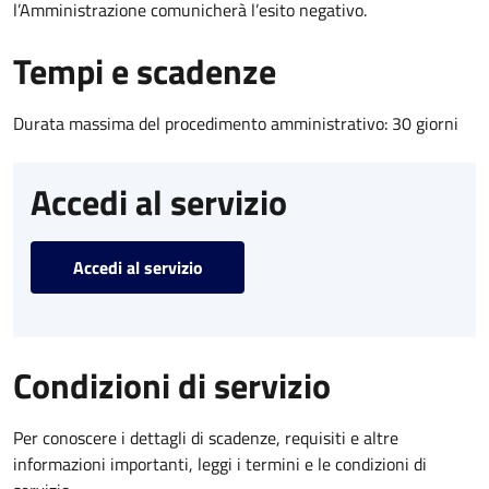
l’Amministrazione comunicherà l’esito negativo.
Tempi e scadenze
Durata massima del procedimento amministrativo: 30 giorni
Accedi al servizio
Accedi al servizio
Condizioni di servizio
Per conoscere i dettagli di scadenze, requisiti e altre
informazioni importanti, leggi i termini e le condizioni di