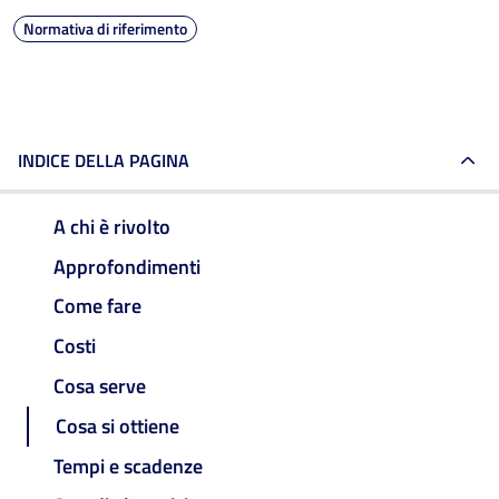
Normativa di riferimento
INDICE DELLA PAGINA
A chi è rivolto
Approfondimenti
Come fare
Costi
Cosa serve
Cosa si ottiene
Tempi e scadenze