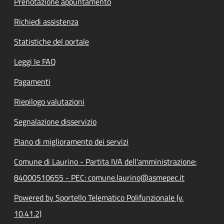
Prenotazione appuntamento
Richiedi assistenza
Statistiche del portale
Leggi le FAQ
Pagamenti
Riepilogo valutazioni
Segnalazione disservizio
Piano di miglioramento dei servizi
Comune di Laurino - Partita IVA dell'amministrazione:
84000510655 - PEC: comune.laurino@asmepec.it
Powered by Sportello Telematico Polifunzionale (v.
10.41.2)