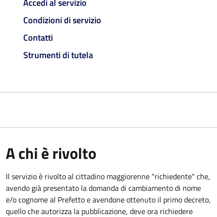
Accedi al servizio
Condizioni di servizio
Contatti
Strumenti di tutela
A chi è rivolto
Il servizio è rivolto al cittadino maggiorenne "richiedente" che,
avendo già presentato la domanda di cambiamento di nome
e/o cognome al Prefetto e avendone ottenuto il primo decreto,
quello che autorizza la pubblicazione, deve ora richiedere