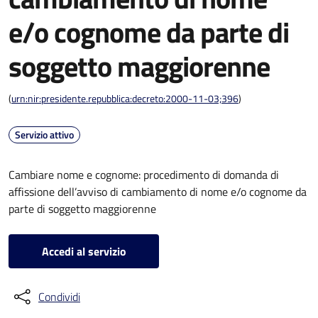
e/o cognome da parte di
soggetto maggiorenne
(
urn:nir:presidente.repubblica:decreto:2000-11-03;396
)
Servizio attivo
Cambiare nome e cognome: procedimento di domanda di
affissione dell’avviso di cambiamento di nome e/o cognome da
parte di soggetto maggiorenne
Accedi al servizio
Condividi