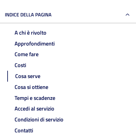
INDICE DELLA PAGINA
A chi è rivolto
Approfondimenti
Come fare
Costi
Cosa serve
Cosa si ottiene
Tempi e scadenze
Accedi al servizio
Condizioni di servizio
Contatti