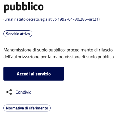
pubblico
(
urn:nir:stato:decreto.legislativo:1992-04-30;285~art21
)
Servizio attivo
Manomissione di suolo pubblico: procedimento di rilascio
dell'autorizzazione per la manomissione di suolo pubblico
Accedi al servizio
Condividi
Normativa di riferimento