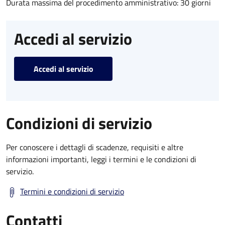
Durata massima del procedimento amministrativo: 30 giorni
Accedi al servizio
Accedi al servizio
Condizioni di servizio
Per conoscere i dettagli di scadenze, requisiti e altre
informazioni importanti, leggi i termini e le condizioni di
servizio.
Termini e condizioni di servizio
Contatti