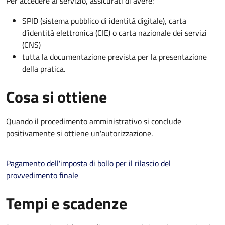
Per accedere al servizio, assicurati di avere:
SPID (sistema pubblico di identità digitale), carta
d’identità elettronica (CIE) o carta nazionale dei servizi
(CNS)
tutta la documentazione prevista per la presentazione
della pratica.
Cosa si ottiene
Quando il procedimento amministrativo si conclude
positivamente si ottiene un'autorizzazione.
Pagamento dell'imposta di bollo per il rilascio del
provvedimento finale
Tempi e scadenze