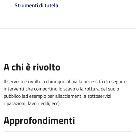
Strumenti di tutela
A chi è rivolto
Il servizio è rivolto a chiunque abbia la necessità di eseguire
interventi che comportino lo scavo o la rottura del suolo
pubblico (ad esempio per allacciamenti a sottoservizi,
riparazioni, lavori edili, ecc).
Approfondimenti