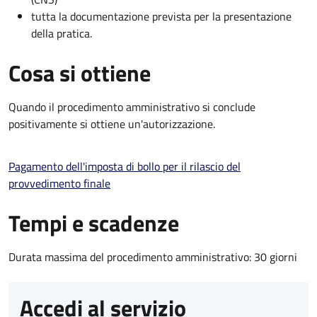
tutta la documentazione prevista per la presentazione
della pratica.
Cosa si ottiene
Quando il procedimento amministrativo si conclude
positivamente si ottiene un'autorizzazione.
Pagamento dell'imposta di bollo per il rilascio del
provvedimento finale
Tempi e scadenze
Durata massima del procedimento amministrativo: 30 giorni
Accedi al servizio