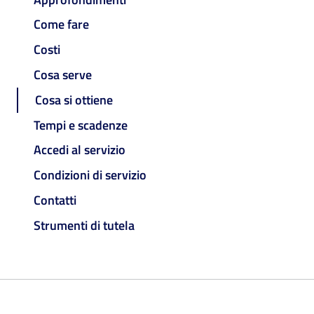
Come fare
Costi
Cosa serve
Cosa si ottiene
Tempi e scadenze
Accedi al servizio
Condizioni di servizio
Contatti
Strumenti di tutela