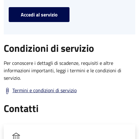
Accedi al servizio
Condizioni di servizio
Per conoscere i dettagli di scadenze, requisiti e altre
informazioni importanti, leggi i termini e le condizioni di
servizio.
Termini e condizioni di servizio
Contatti