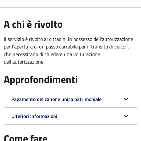
A chi è rivolto
Il servizio è rivolto ai cittadini in possesso dell'autorizzazione
per l'apertura di un passo carrabile per il transito di veicoli,
che necessitano di chiedere una volturazione
dell'autorizzazione.
Approfondimenti
Pagamento del canone unico patrimoniale
Ulteriori informazioni
Come fare