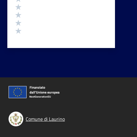
Valuta 4 stelle su 5
Valuta 3 stelle su 5
Valuta 2 stelle su 5
Valuta 1 stelle su 5
Comune di Laurino