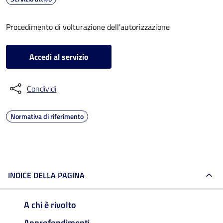
Procedimento di volturazione dell'autorizzazione
Accedi al servizio
Condividi
Normativa di riferimento
INDICE DELLA PAGINA
A chi è rivolto
Approfondimenti