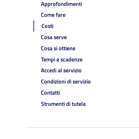
Approfondimenti
Come fare
Costi
Cosa serve
Cosa si ottiene
Tempi e scadenze
Accedi al servizio
Condizioni di servizio
Contatti
Strumenti di tutela