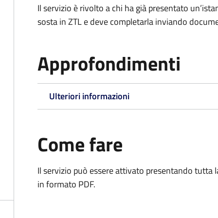
Il servizio è rivolto a chi ha già presentato un’ist
sosta in ZTL e deve completarla inviando documen
Approfondimenti
Ulteriori informazioni
Come fare
Il servizio può essere attivato presentando tutta
in formato PDF.