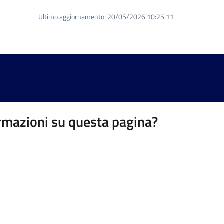
Ultimo aggiornamento:
20/05/2026 10:25.11
rmazioni su questa pagina?