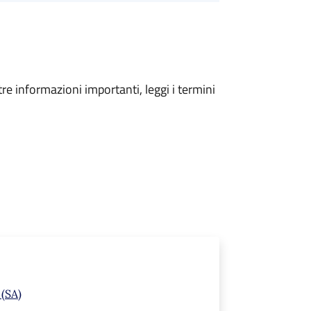
tre informazioni importanti, leggi i termini
 (SA)