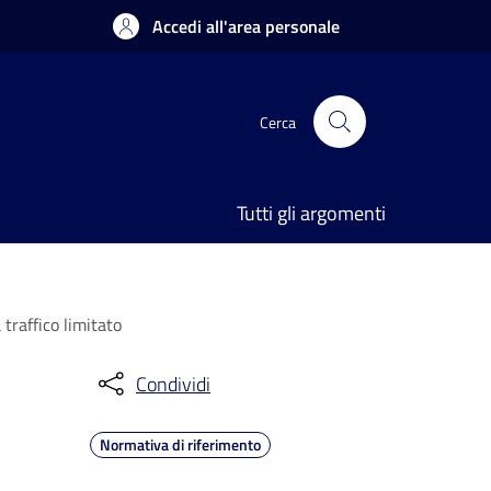
Accedi all'area personale
Cerca
Tutti gli argomenti
traffico limitato
Condividi
Normativa di riferimento