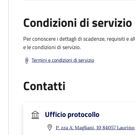
Condizioni di servizio
Per conoscere i dettagli di scadenze, requisiti e al
e le condizioni di servizio.
Termini e condizioni di servizio
Contatti
Ufficio protocollo
P. zza A. Magliani, 10 84057 Laurino