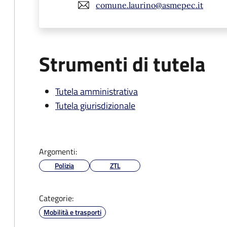
comune.laurino@asmepec.it
Strumenti di tutela
Tutela amministrativa
Tutela giurisdizionale
Argomenti:
Polizia
ZTL
Categorie:
Mobilità e trasporti