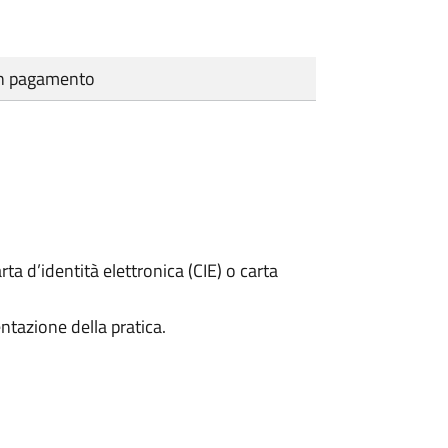
cun pagamento
rta d’identità elettronica (CIE) o carta
ntazione della pratica.