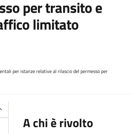
sso per transito e
affico limitato
tali per istanze relative al rilascio del permesso per
A chi è rivolto