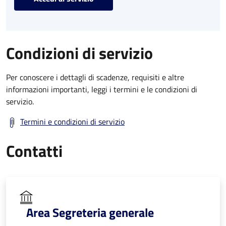
Condizioni di servizio
Per conoscere i dettagli di scadenze, requisiti e altre
informazioni importanti, leggi i termini e le condizioni di
servizio.
Termini e condizioni di servizio
Contatti
Area Segreteria generale