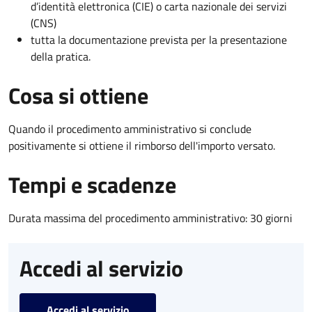
d’identità elettronica (CIE) o carta nazionale dei servizi
(CNS)
tutta la documentazione prevista per la presentazione
della pratica.
Cosa si ottiene
Quando il procedimento amministrativo si conclude
positivamente si ottiene il rimborso dell'importo versato.
Tempi e scadenze
Durata massima del procedimento amministrativo: 30 giorni
Accedi al servizio
Accedi al servizio