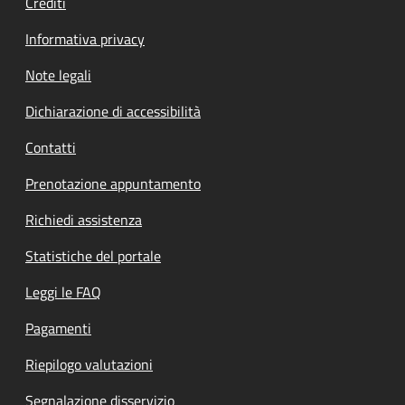
Crediti
Informativa privacy
Note legali
Dichiarazione di accessibilità
Contatti
Prenotazione appuntamento
Richiedi assistenza
Statistiche del portale
Leggi le FAQ
Pagamenti
Riepilogo valutazioni
Segnalazione disservizio