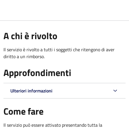
A chi è rivolto
Il servizio è rivolto a tutti i soggetti che ritengono di aver
diritto a un rimborso.
Approfondimenti
Ulteriori informazioni
Come fare
Il servizio può essere attivato presentando tutta la