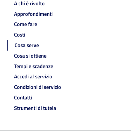
A chi è rivolto
Approfondimenti
Come fare
Costi
Cosa serve
Cosa si ottiene
Tempi e scadenze
Accedi al servizio
Condizioni di servizio
Contatti
Strumenti di tutela