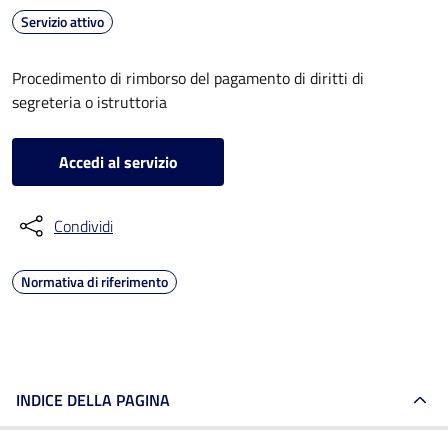
Servizio attivo
Procedimento di rimborso del pagamento di diritti di
segreteria o istruttoria
Accedi al servizio
Condividi
Normativa di riferimento
INDICE DELLA PAGINA