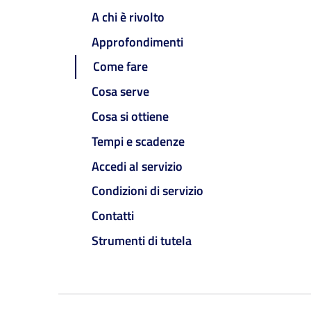
A chi è rivolto
Approfondimenti
Come fare
Cosa serve
Cosa si ottiene
Tempi e scadenze
Accedi al servizio
Condizioni di servizio
Contatti
Strumenti di tutela