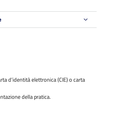
e
rta d’identità elettronica (CIE) o carta
ntazione della pratica.