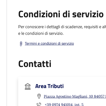
Condizioni di servizio
Per conoscere i dettagli di scadenze, requisiti e al
e le condizioni di servizio.
Termini e condizioni di servizio
Contatti
Area Tributi
Piazza Agostino Magliani, 10 84057 
+39 0974 941014, int. 5