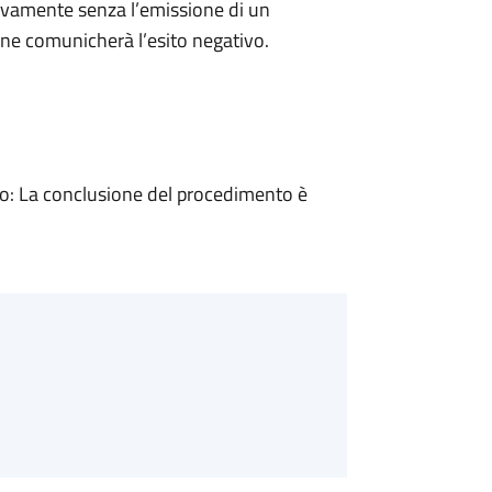
ivamente senza l’emissione di un
ne comunicherà l’esito negativo.
: La conclusione del procedimento è