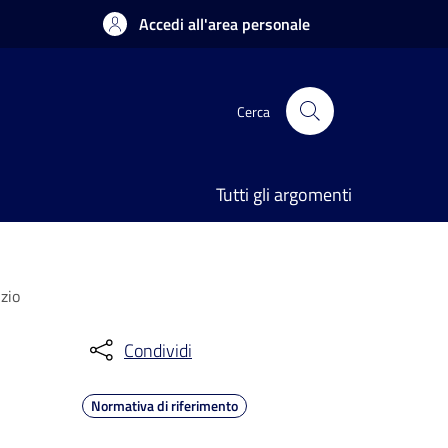
Accedi all'area personale
Cerca
Tutti gli argomenti
izio
Condividi
Normativa di riferimento