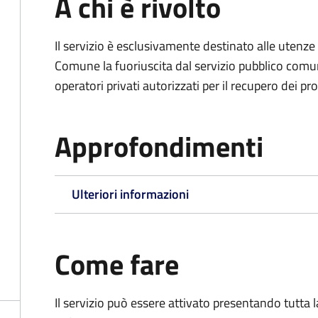
A chi è rivolto
Il servizio è esclusivamente destinato alle uten
Comune la fuoriuscita dal servizio pubblico comu
operatori privati autorizzati per il recupero dei prop
Approfondimenti
Ulteriori informazioni
Come fare
Il servizio può essere attivato presentando tutta