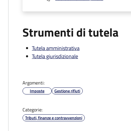
Strumenti di tutela
Tutela amministrativa
Tutela giurisdizionale
Argomenti:
Imposte
Gestione rifiuti
Categorie:
Tributi, finanze e contravvenzioni