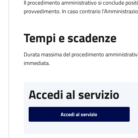
Il procedimento amministrativo si conclude posit
provvedimento. In caso contrario l’Amministrazio
Tempi e scadenze
Durata massima del procedimento amministrativo
immediata.
Accedi al servizio
Accedi al servizio