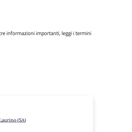
tre informazioni importanti, leggi i termini
Laurino (SA)