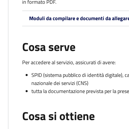
in formato PDF.
Moduli da compilare e documenti da allegar
Cosa serve
Per accedere al servizio, assicurati di avere:
SPID (sistema pubblico di identità digitale), ca
nazionale dei servizi (CNS)
tutta la documentazione prevista per la prese
Cosa si ottiene