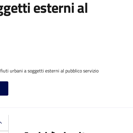
ggetti esterni al
iuti urbani a soggetti esterni al pubblico servizio