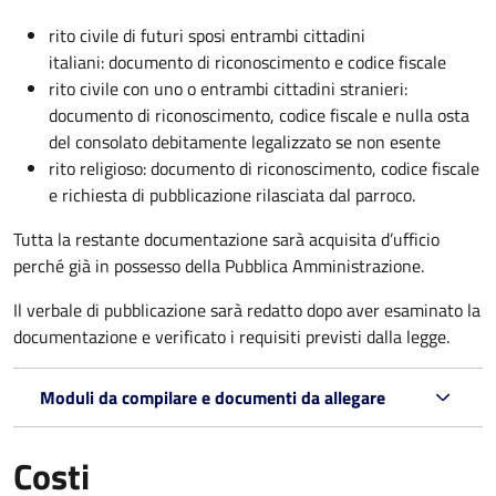
rito civile di futuri sposi entrambi cittadini
italiani: documento di riconoscimento e codice fiscale
rito civile con uno o entrambi cittadini stranieri:
documento di riconoscimento, codice fiscale e nulla osta
del consolato debitamente legalizzato se non esente
rito religioso: documento di riconoscimento, codice fiscale
e richiesta di pubblicazione rilasciata dal parroco.
Tutta la restante documentazione sarà acquisita d’ufficio
perché già in possesso della Pubblica Amministrazione.
Il verbale di pubblicazione sarà redatto dopo aver esaminato la
documentazione e verificato i requisiti previsti dalla legge.
Moduli da compilare e documenti da allegare
Costi