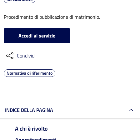
Procedimento di pubblicazione di matrimonio.
Accedi al servizio
Condividi
Normativa di riferimento
INDICE DELLA PAGINA
A chi è rivolto
Approfondimenti