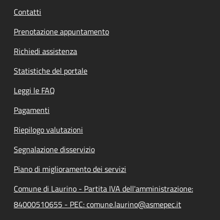
Contatti
Prenotazione appuntamento
Richiedi assistenza
Statistiche del portale
Leggi le FAQ
Pagamenti
Riepilogo valutazioni
Segnalazione disservizio
Piano di miglioramento dei servizi
Comune di Laurino - Partita IVA dell'amministrazione:
84000510655 - PEC: comune.laurino@asmepec.it