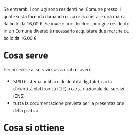
Se entrambi i coniugi sono residenti nel Comune presso il
quale si sta facendo domanda occorre acquistare una marca
da bollo da 16,00 €. Se invece uno dei due coniugi è residente
in un Comune diverso è necessario acquistare due marche da
bollo da 16,00 €.
Cosa serve
Per accedere al servizio, assicurati di avere:
SPID (sistema pubblico di identità digitale), carta
d’identità elettronica (CIE) o carta nazionale dei servizi
(CNS)
tutta la documentazione prevista per la presentazione
della pratica.
Cosa si ottiene