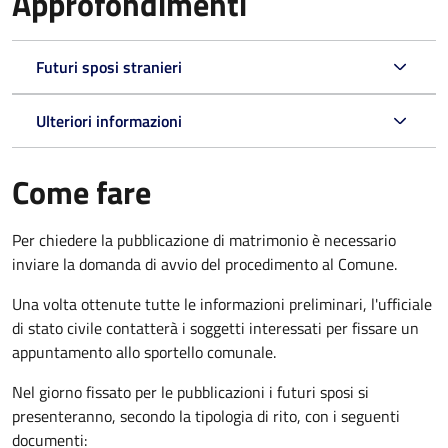
Approfondimenti
Futuri sposi stranieri
Ulteriori informazioni
Come fare
Per chiedere la pubblicazione di matrimonio è necessario
inviare la domanda di avvio del procedimento al Comune.
Una volta ottenute tutte le informazioni preliminari, l'ufficiale
di stato civile contatterà i soggetti interessati per fissare un
appuntamento allo sportello comunale.
Nel giorno fissato per le pubblicazioni i futuri sposi si
presenteranno, secondo la tipologia di rito, con i seguenti
documenti: