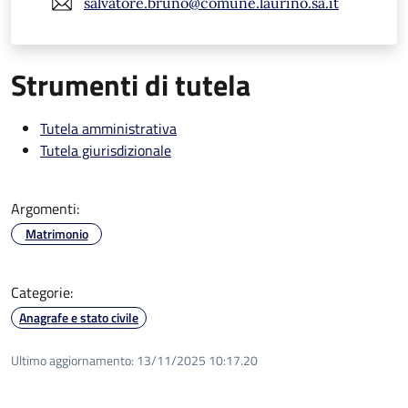
salvatore.bruno@comune.laurino.sa.it
Strumenti di tutela
Tutela amministrativa
Tutela giurisdizionale
Argomenti:
Matrimonio
Categorie:
Anagrafe e stato civile
Ultimo aggiornamento:
13/11/2025 10:17.20