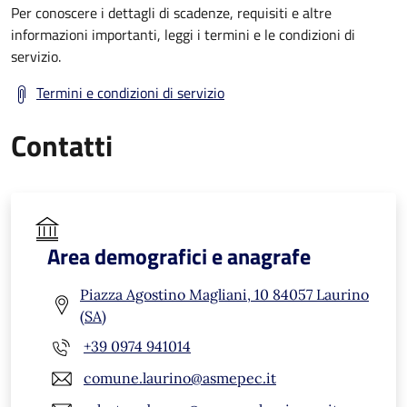
Per conoscere i dettagli di scadenze, requisiti e altre
informazioni importanti, leggi i termini e le condizioni di
servizio.
Termini e condizioni di servizio
Contatti
Area demografici e anagrafe
Piazza Agostino Magliani, 10 84057 Laurino
(SA)
+39 0974 941014
comune.laurino@asmepec.it