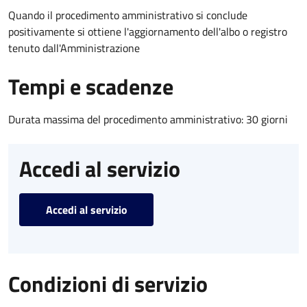
Quando il procedimento amministrativo si conclude
positivamente si ottiene l'aggiornamento dell'albo o registro
tenuto dall'Amministrazione
Tempi e scadenze
Durata massima del procedimento amministrativo: 30 giorni
Accedi al servizio
Accedi al servizio
Condizioni di servizio