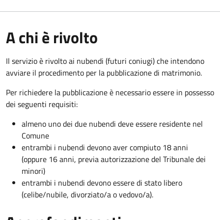
A chi è rivolto
Il servizio è rivolto ai nubendi (futuri coniugi) che intendono
avviare il procedimento per la pubblicazione di matrimonio.
Per richiedere la pubblicazione è necessario essere in possesso
dei seguenti requisiti:
almeno uno dei due nubendi deve essere residente nel
Comune
entrambi i nubendi devono aver compiuto 18 anni
(oppure 16 anni, previa autorizzazione del Tribunale dei
minori)
entrambi i nubendi devono essere di stato libero
(celibe/nubile, divorziato/a o vedovo/a).