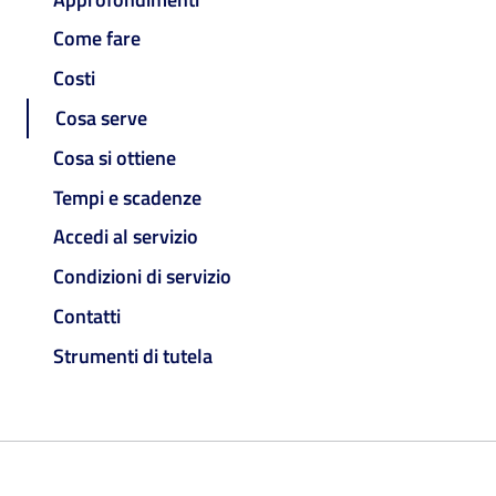
Come fare
Costi
Cosa serve
Cosa si ottiene
Tempi e scadenze
Accedi al servizio
Condizioni di servizio
Contatti
Strumenti di tutela